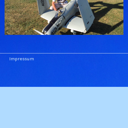
Impressum