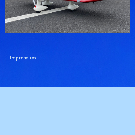
Impressum